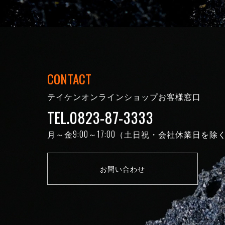
CONTACT
テイケンオンラインショップお客様窓口
TEL.0823-87-3333
月～金9:00～17:00（土日祝・会社休業日を除
お問い合わせ