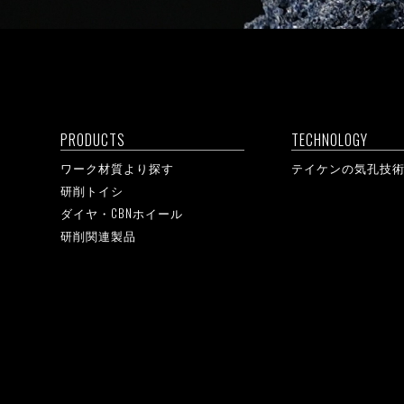
PRODUCTS
TECHNOLOGY
ワーク材質より探す
テイケンの気孔技
研削トイシ
ダイヤ・CBNホイール
研削関連製品