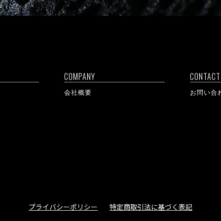
COMPANY
CONTACT
術
会社概要
お問い合
プライバシーポリシー
特定商取引法に基づく表記