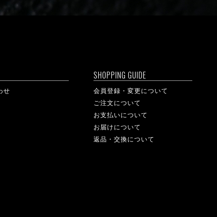
SHOPPING GUIDE
わせ
会員登録・変更について
ご注文について
お支払いについて
お届けについて
返品・交換について