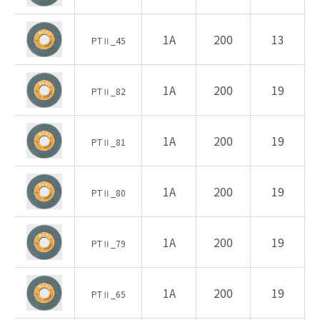
1A
200
13
PTⅡ_45
1A
200
19
PTⅡ_82
1A
200
19
PTⅡ_81
1A
200
19
PTⅡ_80
1A
200
19
PTⅡ_79
1A
200
19
PTⅡ_65