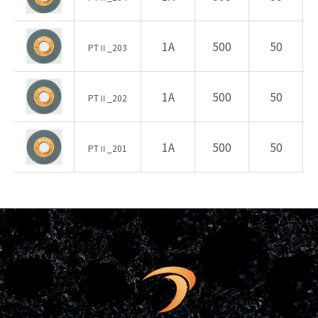
1A
500
50
PTⅡ_203
1A
500
50
PTⅡ_202
1A
500
50
PTⅡ_201