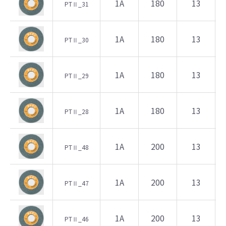
1A
180
13
PTⅡ_31
1A
180
13
PTⅡ_30
1A
180
13
PTⅡ_29
1A
180
13
PTⅡ_28
1A
200
13
PTⅡ_48
1A
200
13
PTⅡ_47
1A
200
13
PTⅡ_46