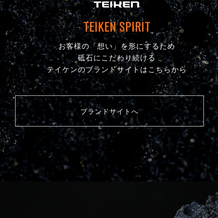
TEIKEN SPIRIT
お客様の「想い」を形にするため
砥石にこだわり続ける
テイケンのブランドサイトはこちらから
ブランドサイトへ