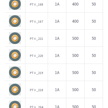
1A
400
50
PTⅡ_168
1A
400
50
PTⅡ_167
1A
500
50
PTⅡ_221
1A
500
50
PTⅡ_220
1A
500
50
PTⅡ_219
1A
500
50
PTⅡ_218
1A
500
50
PTⅡ_204