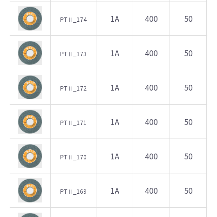
1A
400
50
PTⅡ_174
1A
400
50
PTⅡ_173
1A
400
50
PTⅡ_172
1A
400
50
PTⅡ_171
1A
400
50
PTⅡ_170
1A
400
50
PTⅡ_169