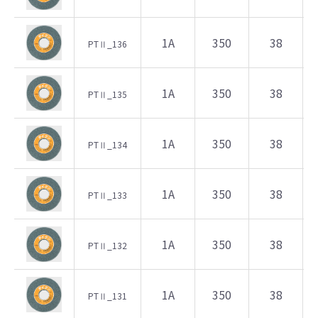
1A
350
38
PTⅡ_136
1A
350
38
PTⅡ_135
1A
350
38
PTⅡ_134
1A
350
38
PTⅡ_133
1A
350
38
PTⅡ_132
1A
350
38
PTⅡ_131