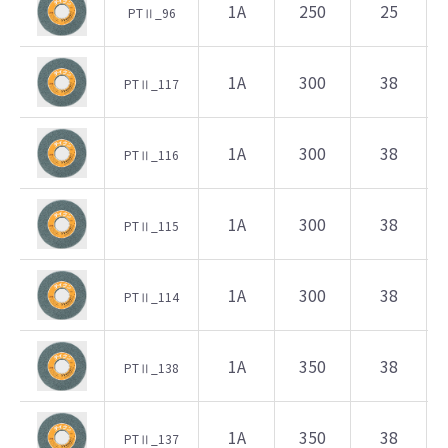
1A
250
25
PTⅡ_96
1A
300
38
PTⅡ_117
1A
300
38
PTⅡ_116
1A
300
38
PTⅡ_115
1A
300
38
PTⅡ_114
1A
350
38
PTⅡ_138
1A
350
38
PTⅡ_137