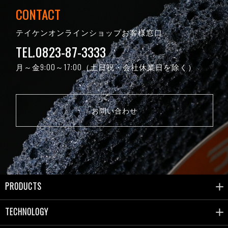
CONTACT
テイケンオンラインショップお客様窓口
TEL.0823-87-3333
月～金9:00～17:00（土日祝・会社休業日を除く）
お問い合わせ
PRODUCTS
TECHNOLOGY