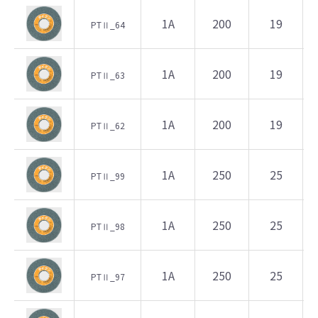
1A
200
19
PTⅡ_64
1A
200
19
PTⅡ_63
1A
200
19
PTⅡ_62
1A
250
25
PTⅡ_99
1A
250
25
PTⅡ_98
1A
250
25
PTⅡ_97