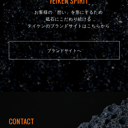
TEIKEN SPIRIT
お客様の「想い」を形にするため
砥石にこだわり続ける
テイケンのブランドサイトはこちらから
ブランドサイトへ
CONTACT