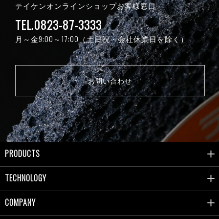
テイケンオンラインショップお客様窓口
TEL.0823-87-3333
月～金9:00～17:00（土日祝・会社休業日を除く）
お問い合わせ
PRODUCTS
TECHNOLOGY
COMPANY