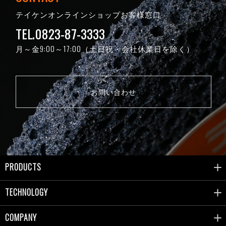
テイケンオンラインショップお客様窓口
TEL.0823-87-3333
月～金9:00～17:00（土日祝・会社休業日を除く）
お問い合わせ
PRODUCTS
TECHNOLOGY
COMPANY