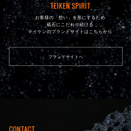
TEIKEN SPIRIT
お客様の「想い」を形にするため
砥石にこだわり続ける
テイケンのブランドサイトはこちらから
ブランドサイトへ
CONTACT