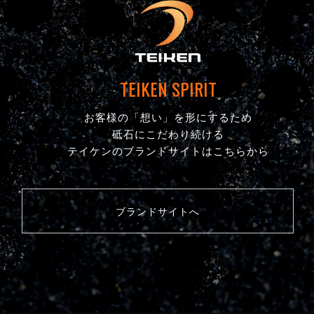
TEIKEN SPIRIT
お客様の「想い」を形にするため
砥石にこだわり続ける
テイケンのブランドサイトはこちらから
ブランドサイトへ