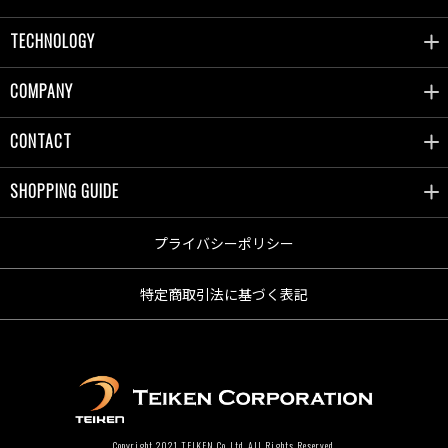
TECHNOLOGY
COMPANY
CONTACT
SHOPPING GUIDE
プライバシーポリシー
特定商取引法に基づく表記
Copyright 2021 TEIKEN Co.,Ltd. All Rights Reserved.