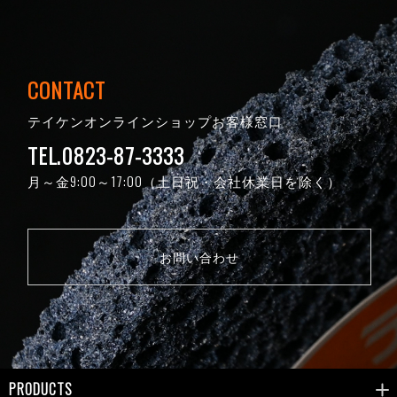
CONTACT
テイケンオンラインショップお客様窓口
TEL.0823-87-3333
月～金9:00～17:00（土日祝・会社休業日を除く）
お問い合わせ
PRODUCTS