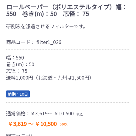
ロールペーパー（ポリエステルタイプ）幅：
550 巻き(m)：50 芯径： 75
研削液を濾過させるフィルターです。
商品コード：
filter1_026
幅：550
巻き(m)：50
芯径： 75
送料1,000円（北海道・九州は1,500円）
納期：10日
通常価格：
￥3,619～ ￥10,500
税込
￥3,619 ～ ￥10,500
税込