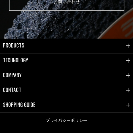
お問い合わせ
PRODUCTS
TECHNOLOGY
COMPANY
CONTACT
SHOPPING GUIDE
プライバシーポリシー