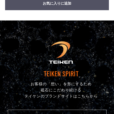
お気に入りに追加
TEIKEN SPIRIT
お客様の「想い」を形にするため
砥石にこだわり続ける
テイケンのブランドサイトはこちらから