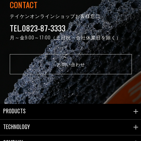
CONTACT
テイケンオンラインショップお客様窓口
TEL.0823-87-3333
月～金9:00～17:00（土日祝・会社休業日を除く）
お問い合わせ
PRODUCTS
TECHNOLOGY