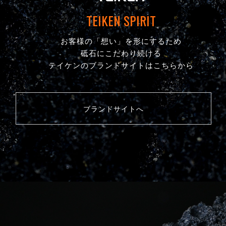
TEIKEN SPIRIT
お客様の「想い」を形にするため
砥石にこだわり続ける
テイケンのブランドサイトはこちらから
ブランドサイトへ